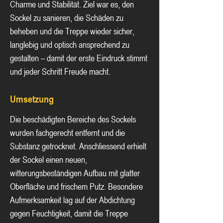
Charme und Stabilität. Ziel war es, den 
Sockel zu sanieren, die Schäden zu 
beheben und die Treppe wieder sicher, 
langlebig und optisch ansprechend zu 
gestalten – damit der erste Eindruck stimmt 
und jeder Schritt Freude macht.
Umsetzung
Die beschädigten Bereiche des Sockels 
wurden fachgerecht entfernt und die 
Substanz getrocknet. Anschliessend erhielt 
der Sockel einen neuen, 
witterungsbeständigen Aufbau mit glatter 
Oberfläche und frischem Putz. Besondere 
Aufmerksamkeit lag auf der Abdichtung 
gegen Feuchtigkeit, damit die Treppe 