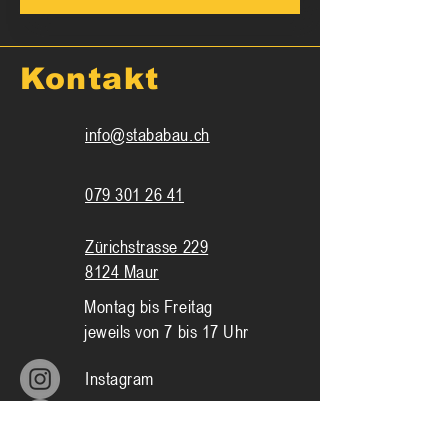
Kontakt
info@stababau.ch
079 301 26 41
Zürichstrasse 229
8124 Maur
Montag bis Freitag
jeweils von 7 bis 17 Uhr
Instagram
Facebook