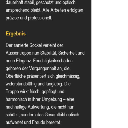
dauerhaft stabil, geschützt und optisch 
ansprechend bleibt. Alle Arbeiten erfolgten 
präzise und professionell.
Ergebnis
Der sanierte Sockel verleiht der 
Aussentreppe nun Stabilität, Sicherheit und 
neue Eleganz. Feuchtigkeitsschäden 
gehören der Vergangenheit an, die 
Oberfläche präsentiert sich gleichmässig, 
widerstandsfähig und langlebig. Die 
Treppe wirkt frisch, gepflegt und 
harmonisch in ihrer Umgebung – eine 
nachhaltige Aufwertung, die nicht nur 
schützt, sondern das Gesamtbild optisch 
aufwertet und Freude bereitet.