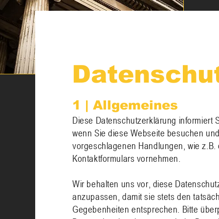
Datenschu
1 | Allgemeines
Diese Datenschutzerklärung informiert 
wenn Sie diese Webseite besuchen und
vorgeschlagenen Handlungen, wie z.B. 
Kontaktformulars vornehmen.
Wir behalten uns vor, diese Datenschutz
anzupassen, damit sie stets den tatsäch
Gegebenheiten entsprechen. Bitte überp