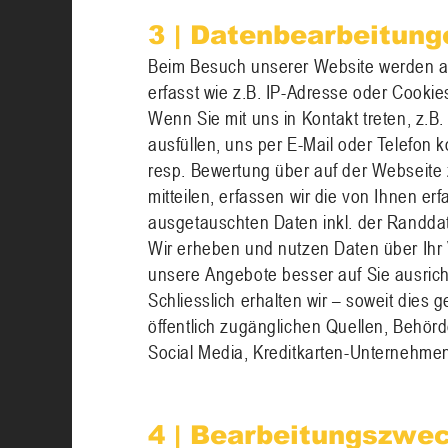
3 | Datenbearbeitung
Beim Besuch unserer Website werden 
erfasst wie z.B. IP-Adresse oder Cookie
Wenn Sie mit uns in Kontakt treten, z.B
ausfüllen, uns per E-Mail oder Telefon
resp. Bewertung über auf der Webseite 
mitteilen, erfassen wir die von Ihnen e
ausgetauschten Daten inkl. der Randda
Wir erheben und nutzen Daten über Ihr 
unsere Angebote besser auf Sie ausric
Schliesslich erhalten wir – soweit dies g
öffentlich zugänglichen Quellen, Behörd
Social Media, Kreditkarten-Unternehmen,
4 | Bearbeitungszwe