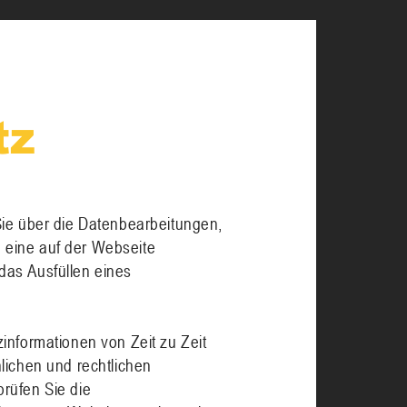
tz
Sie über die Datenbearbeitungen,
 eine auf der Webseite
das Ausfüllen eines
informationen von Zeit zu Zeit
lichen und rechtlichen
rüfen Sie die