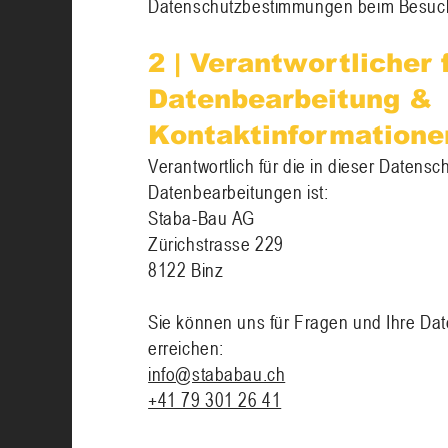
Datenschutzbestimmungen beim Besuch
2 | Verantwortlicher 
Datenbearbeitung &
Kontaktinformatione
​Verantwortlich für die in dieser Daten
Datenbearbeitungen ist:
Staba-Bau AG
Zürichstrasse 229
8122 Binz
Sie können uns für Fragen und Ihre Dat
erreichen:
info@stababau.ch
+41 79 301 26 41