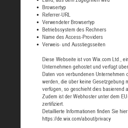
Browsertyp
Referrer-URL
Verwendeter Browsertyp
Betriebssystem des Rechners
Name des Access-Providers
Verweis- und Ausstiegsseiten
Diese Webseite ist von Wix.com Ltd., ei
Unternehmen gehostet und verfügt über
Daten von verbundenen Unternehmen ode
werden, die über keine Gesetzgebung
verfügen, so geschieht dies basierend 
Zudem ist der Webhoster unter dem EU
zertifiziert.
Detaillierte Informationen finden Sie hier
https://de.wix.com/about/privacy