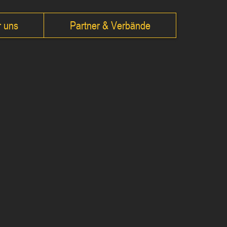
 uns
Partner & Verbände