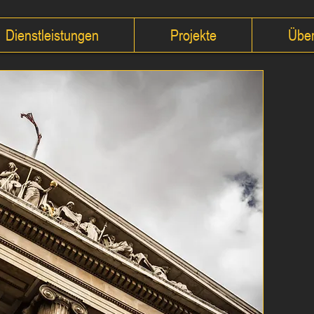
Dienstleistungen
Projekte
Über