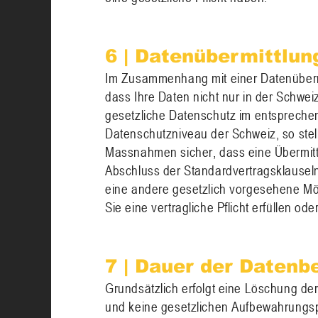
6 | Datenübermittlun
Im Zusammenhang mit einer Datenübermit
dass Ihre Daten nicht nur in der Schwei
gesetzliche Datenschutz im entsprech
Datenschutzniveau der Schweiz, so stel
Massnahmen sicher, dass eine Übermittlu
Abschluss der Standardvertragsklausel
eine andere gesetzlich vorgesehene Mögl
Sie eine vertragliche Pflicht erfüllen ode
7 | Dauer der Datenb
Grundsätzlich erfolgt eine Löschung der 
und keine gesetzlichen Aufbewahrungsp