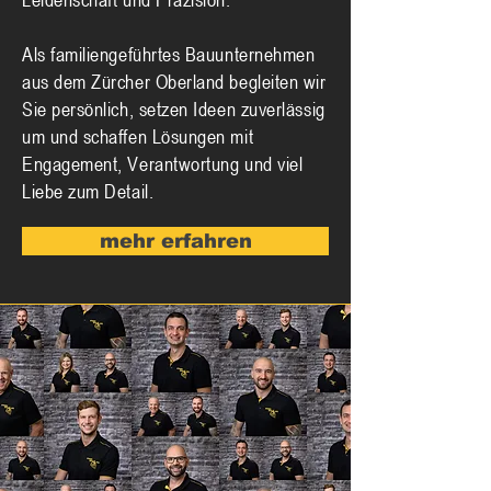
Als familiengeführtes Bauunternehmen
aus dem Zürcher Oberland begleiten wir
Sie persönlich, setzen Ideen zuverlässig
um und schaffen Lösungen mit
Engagement, Verantwortung und viel
Liebe zum Detail.
mehr erfahren