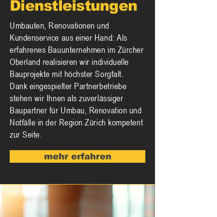
Dienstleistungen
Umbauten, Renovationen und
Kundenservice aus einer Hand: Als
erfahrenes Bauunternehmen im Zürcher
Oberland realisieren wir individuelle
Bauprojekte mit höchster Sorgfalt.
Dank eingespielter Partnerbetriebe
stehen wir Ihnen als zuverlässiger
Baupartner für Umbau, Renovation und
Notfälle in der Region Zürich kompetent
zur Seite.
mehr erfahren