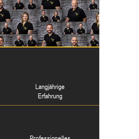
Langjährige
Erfahrung
Professionelles