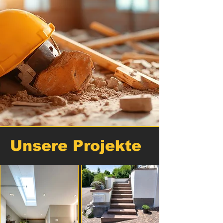
Unsere Projekte