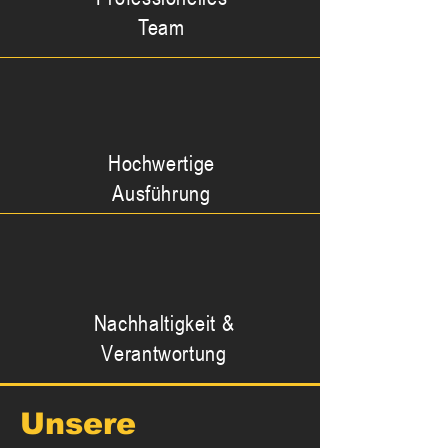
Team
Hochwertige
Ausführung
Nachhaltigkeit &
Verantwortung
Unsere