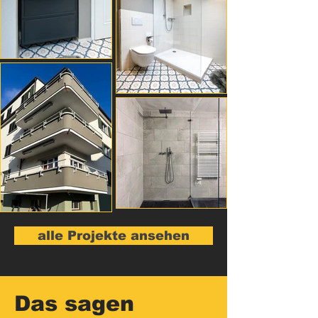
alle Projekte ansehen
Das sagen